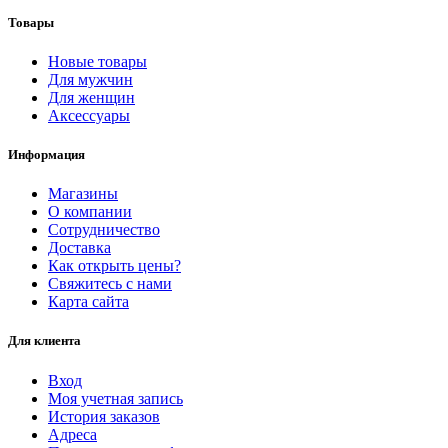
Товары
Новые товары
Для мужчин
Для женщин
Аксессуары
Информация
Магазины
О компании
Сотрудничество
Доставка
Как открыть цены?
Свяжитесь с нами
Карта сайта
Для клиента
Вход
Моя учетная запись
История заказов
Адреса