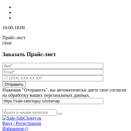
10:00-18:00
Прайс-лист
close
Заказать Прайс-лист
Нажимая "Отправить", вы автоматически даете свое согласие
на обработку ваших персональных данных.
Вход / Регистрация
Избранное (
)