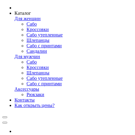
Каталог
Для женщин
Сабо
Кроссовки
Сабо утепленные
Шлепанцы
Сабо с принтами
Сандалии
Для мужчин
Сабо
Кроссовки
Шлепанцы
Сабо утепленные
Сабо с принтами
Аксессуары
Рюкзаки
Контакты
Как открыть цены?