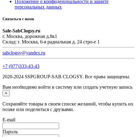
Положение о конфиденциальности и защите
персональных данных
Связаться с нами
Sale-SabClogsy.ru
г. Москва, дорожная д.8к1
Склад: г. Москва, 6-я радиальная д. 24 стро-е 1
sabclogsy@yandex.ru
+7 (977)333-43-43
2020-2024 SSPGROUP-SAB CLOGSY. Все права защищены.
Вам необходимо войти в систему или создать учетную запись
×
Сохраняйте товары в своем списке желаний, чтобы купить их
позже или поделиться с друзьями.
E-mail
Пароль