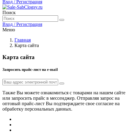
Вход / Регистрация
Поиск
Вход / Регистрация
Меню
Главная
Карта сайта
Карта сайта
Запросить прайс-лист на е-mail
Также Вы можете ознакомиться с товарами на нашем сайте
или запросить прайс в мессенджер. Отправляя запрос на
оптовый прайс-лист Вы подтверждаете свое согласие на
обработку персональных данных.